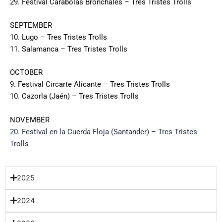
29. Festival Carabolas Bronchales
– Tres Tristes Trolls
SEPTEMBER
10. Lugo
– Tres Tristes Trolls
11. Salamanca
– Tres Tristes Trolls
OCTOBER
9. Festival Circarte Alicante
– Tres Tristes Trolls
10. Cazorla (Jaén)
– Tres Tristes Trolls
NOVEMBER
20. Festival en la Cuerda Floja (Santander) – Tres Tristes
Trolls
2025
2024