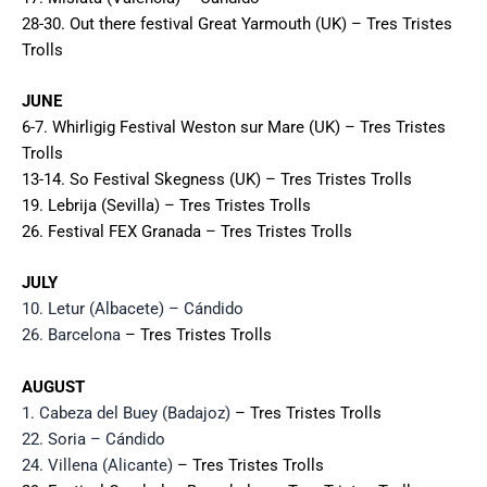
28-30. Out there festival Great Yarmouth (UK) –
Tres Tristes
Trolls
JUNE
6-7. Whirligig Festival Weston sur Mare (UK) – Tres Tristes
Trolls
13-14. So Festival Skegness (UK) – Tres Tristes Trolls
19. Lebrija (Sevilla) – Tres Tristes Trolls
26. Festival FEX Granada
– Tres Tristes Trolls
JULY
10. Letur (Albacete) – Cándido
26. Barcelona
– Tres Tristes Trolls
AUGUST
1. Cabeza del Buey (Badajoz)
– Tres Tristes Trolls
22. Soria – Cándido
24. Villena (Alicante)
– Tres Tristes Trolls